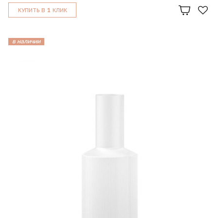
1
КУПИТЬ В
КЛИК
в наличии