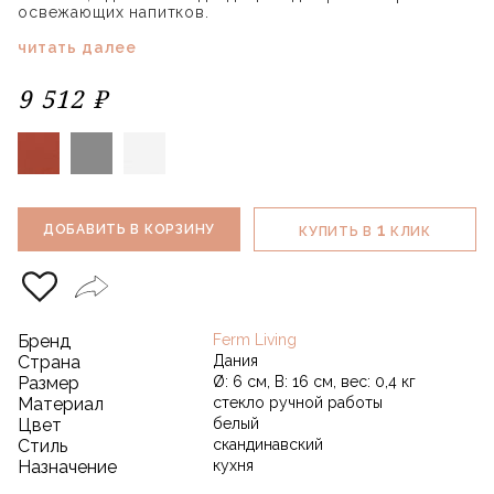
освежающих напитков.
читать далее
9 512 ₽
1
ДОБАВИТЬ В КОРЗИНУ
КУПИТЬ В
КЛИК
Бренд
Ferm Living
Страна
Дания
Размер
Ø: 6 см, В: 16 см, вес: 0,4 кг
Материал
стекло ручной работы
Цвет
белый
Стиль
скандинавский
Назначение
кухня