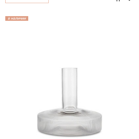
в наличии