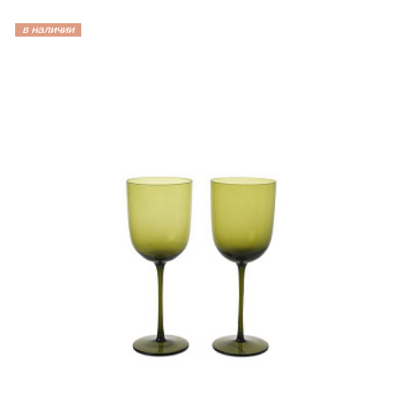
в наличии