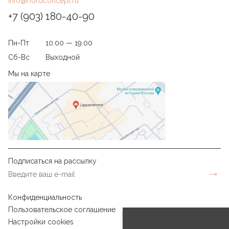
info@nordconcept.ru
+7 (903) 180-40-90
Пн-Пт
10:00 — 19.00
Сб-Вс
Выходной
Мы на карте
Подписаться на рассылку
Конфиденциальность
Пользовательское соглашение
Настройки cookies