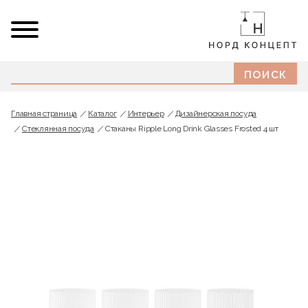
Главная страница
Каталог
Интерьер
Дизайнерская посуда
Стеклянная посуда
Стаканы Ripple Long Drink Glasses Frosted 4 шт