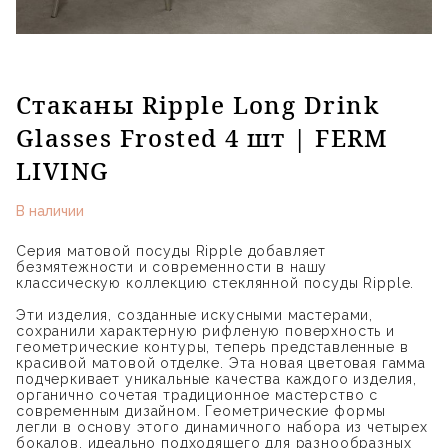
Стаканы Ripple Long Drink
Glasses Frosted 4 шт | FERM
LIVING
В наличии
Серия матовой посуды Ripple добавляет
безмятежности и современности в нашу
классическую коллекцию стеклянной посуды Ripple.
Эти изделия, созданные искусными мастерами,
сохранили характерную рифленую поверхность и
геометрические контуры, теперь представленные в
красивой матовой отделке. Эта новая цветовая гамма
подчеркивает уникальные качества каждого изделия,
органично сочетая традиционное мастерство с
современным дизайном. Геометрические формы
легли в основу этого динамичного набора из четырех
бокалов, идеально подходящего для разнообразных