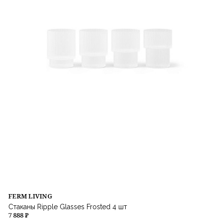
FERM LIVING
Стаканы Ripple Glasses Frosted 4 шт
7 888 ₽