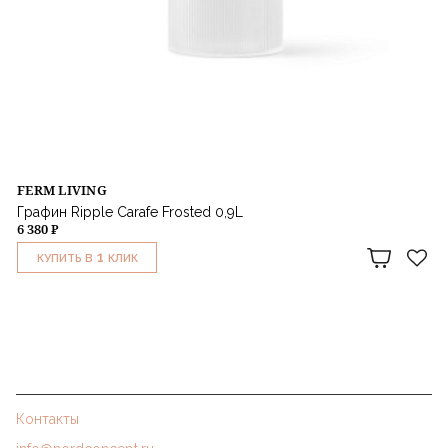
FERM LIVING
Графин Ripple Carafe Frosted 0,9L
6 380 ₽
1
КУПИТЬ В
КЛИК
Контакты