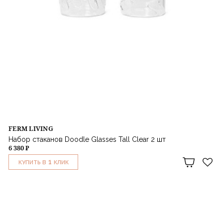
FERM LIVING
Набор стаканов Doodle Glasses Tall Clear 2 шт
6 380 ₽
1
КУПИТЬ В
КЛИК