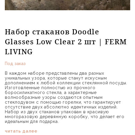
Набор стаканов Doodle
Glasses Low Clear 2 шт | FERM
LIVING
Под заказ
В каждом наборе представлены два разных
уникальных узора, которые станут искусным
дополнением к любой коллекции стеклянной посуды.
Изготовленные полностью из прочного
боросиликатного стекла, а характерные
волнообразные узоры создаются опытным
стеклодувом с помощью горелки, что гарантирует
отсутствие двух абсолютно идентичных изделий.
Набор из двух стаканов упакован в красивую
многоразовую деревянную коробку, что делает его
идеальным для подарка.
читать далее