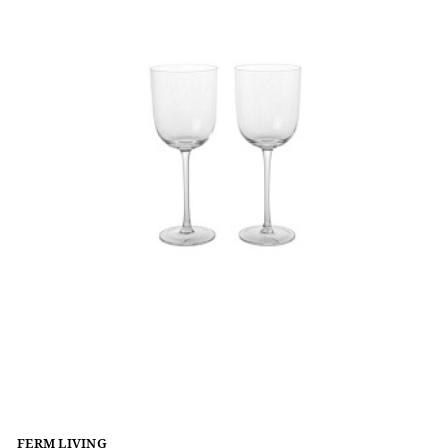
FERM LIVING