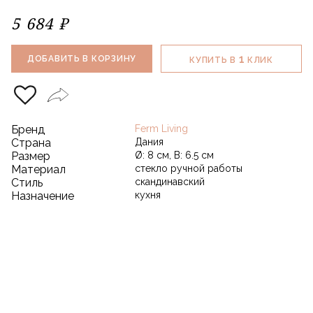
5 684 ₽
1
ДОБАВИТЬ В КОРЗИНУ
КУПИТЬ В
КЛИК
Бренд
Ferm Living
Страна
Дания
Размер
Ø: 8 см, В: 6.5 см
Материал
стекло ручной работы
Стиль
скандинавский
Назначение
кухня