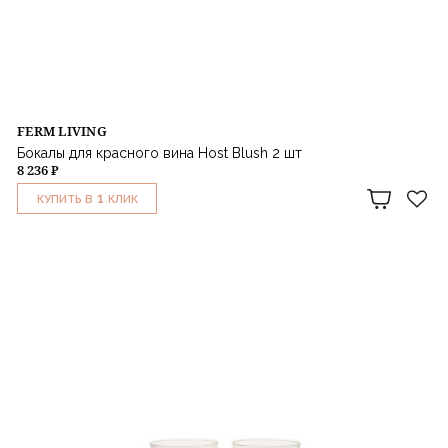
FERM LIVING
Бокалы для красного вина Host Blush 2 шт
8 236 ₽
1
КУПИТЬ В
КЛИК