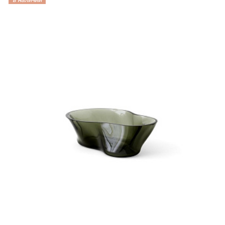
в наличии