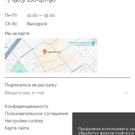
Пн-Пт
10:00 — 19.00
Сб-Вс
Выходной
Мы на карте
Подписаться на рассылку
Конфиденциальность
Пользовательское соглашение
Настройки cookies
Карта сайта
Продолжая использовать сай
обработку файлов cookies и