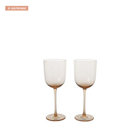
в наличии