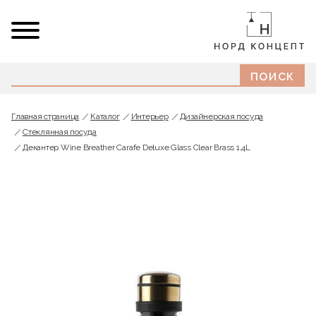
Главная страница
Каталог
Интерьер
Дизайнерская посуда
Стеклянная посуда
Декантер Wine Breather Carafe Deluxe Glass Clear Brass 1,4L