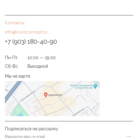
Контакты
info@nordconcept.ru
+7 (903) 180-40-90
Пн-Пт
10:00 — 19.00
Сб-Вс
Выходной
Мы на карте
Подписаться на рассылку