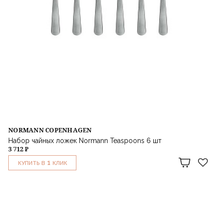
NORMANN COPENHAGEN
Набор чайных ложек Normann Teaspoons 6 шт
3 712 ₽
1
КУПИТЬ В
КЛИК