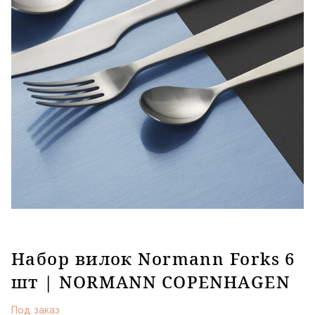
Набор вилок Normann Forks 6
шт | NORMANN COPENHAGEN
Под заказ