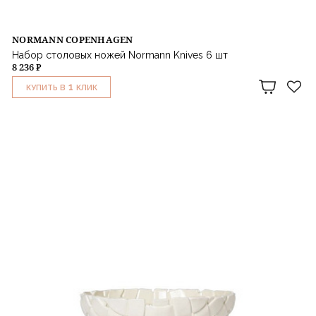
NORMANN COPENHAGEN
Набор столовых ножей Normann Knives 6 шт
8 236 ₽
1
КУПИТЬ В
КЛИК