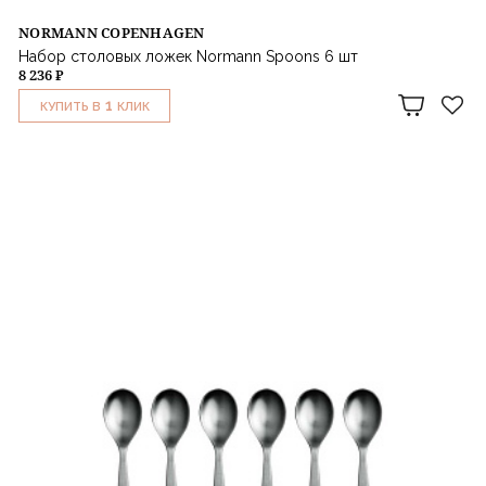
NORMANN COPENHAGEN
Набор столовых ложек Normann Spoons 6 шт
8 236 ₽
1
КУПИТЬ В
КЛИК