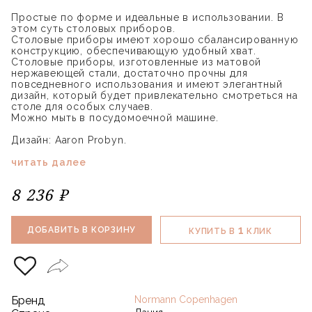
Простые по форме и идеальные в использовании. В
этом суть столовых приборов.
Столовые приборы имеют хорошо сбалансированную
конструкцию, обеспечивающую удобный хват.
Столовые приборы, изготовленные из матовой
нержавеющей стали, достаточно прочны для
повседневного использования и имеют элегантный
дизайн, который будет привлекательно смотреться на
столе для особых случаев.
Можно мыть в посудомоечной машине.
Дизайн: Aaron Probyn.
читать далее
8 236 ₽
1
ДОБАВИТЬ В КОРЗИНУ
КУПИТЬ В
КЛИК
Бренд
Normann Copenhagen