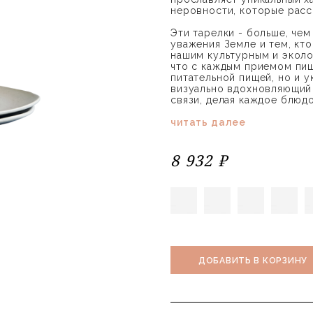
неровности, которые расс
Эти тарелки - больше, чем
уважения Земле и тем, кт
нашим культурным и эколо
что с каждым приемом пищ
питательной пищей, но и 
визуально вдохновляющий
связи, делая каждое блюдо
читать далее
8 932 ₽
ДОБАВИТЬ В КОРЗИНУ