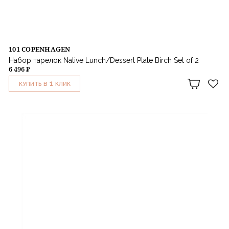
101 COPENHAGEN
Набор тарелок Native Lunch/Dessert Plate Birch Set of 2
6 496 ₽
1
КУПИТЬ В
КЛИК