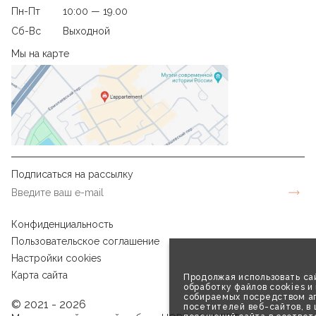
Пн-Пт
10:00 — 19.00
Сб-Вс
Выходной
Мы на карте
Подписаться на рассылку
Конфиденциальность
Пользовательское соглашение
Настройки cookies
Карта сайта
Продолжая использовать сай
обработку файлов cookies и
собираемых посредством аг
© 2021 - 2026
посетителей веб-сайтов, в