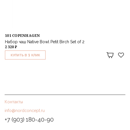
101 COPENHAGEN
Набор чаш Native Bowl Petit Birch Set of 2
2 320 ₽
1
КУПИТЬ В
КЛИК
Контакты
info@nordconcept.ru
+7 (903) 180-40-90