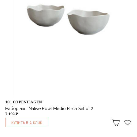
101 COPENHAGEN
Набор чаш Native Bowl Medio Birch Set of 2
7 192 ₽
1
КУПИТЬ В
КЛИК