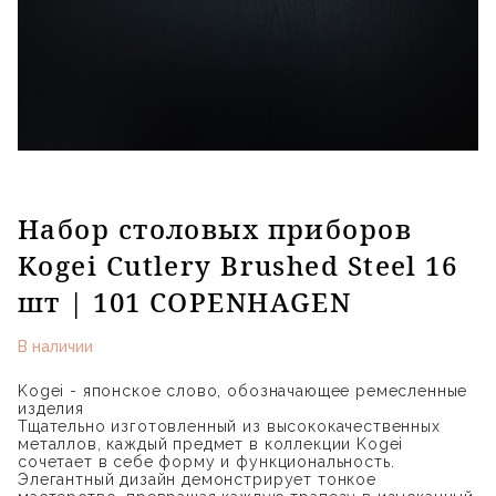
Набор столовых приборов
Kogei Cutlery Brushed Steel 16
шт | 101 COPENHAGEN
В наличии
Kogei - японское слово, обозначающее ремесленные
изделия
Тщательно изготовленный из высококачественных
металлов, каждый предмет в коллекции Kogei
сочетает в себе форму и функциональность.
Элегантный дизайн демонстрирует тонкое