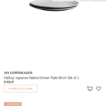
101 COPENHAGEN
Набор тарелок Native Dinner Plate Birch Set of 2
8 932 ₽
1
КУПИТЬ В
КЛИК
в наличии