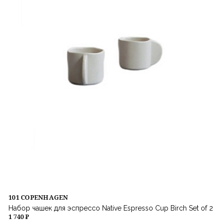
101 COPENHAGEN
Набор чашек для эспрессо Native Espresso Cup Birch Set of 2
1 740 ₽