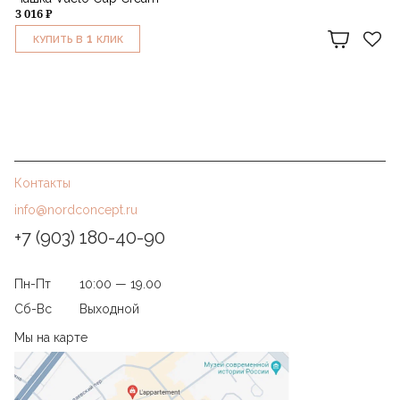
3 016 ₽
1
КУПИТЬ В
КЛИК
Контакты
info@nordconcept.ru
+7 (903) 180-40-90
Пн-Пт
10:00 — 19.00
Сб-Вс
Выходной
Мы на карте