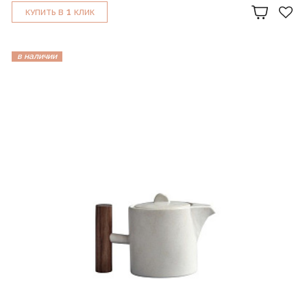
1
КУПИТЬ В
КЛИК
в наличии