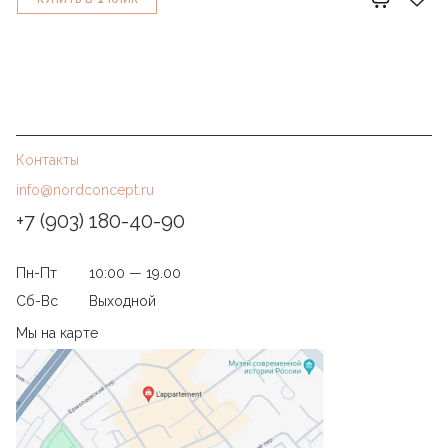
Контакты
info@nordconcept.ru
+7 (903) 180-40-90
Пн-Пт
10:00 — 19.00
Сб-Вс
Выходной
Мы на карте