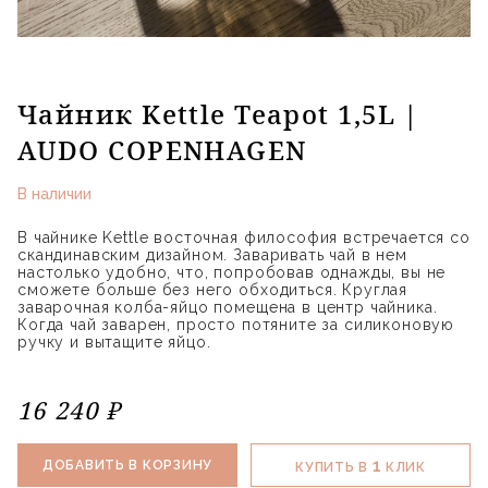
Чайник Kettle Teapot 1,5L |
AUDO COPENHAGEN
В наличии
В чайнике Kettle восточная философия встречается со
скандинавским дизайном. Заваривать чай в нем
настолько удобно, что, попробовав однажды, вы не
сможете больше без него обходиться. Круглая
заварочная колба-яйцо помещена в центр чайника.
Когда чай заварен, просто потяните за силиконовую
ручку и вытащите яйцо.
16 240 ₽
1
ДОБАВИТЬ В КОРЗИНУ
КУПИТЬ В
КЛИК