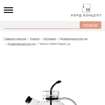
Главная страница
Каталог
Интерьер
Дизайнерская посуда
Дизайнерская посуда
Чайник Kettle Teapot 1,5L