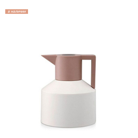
в наличии