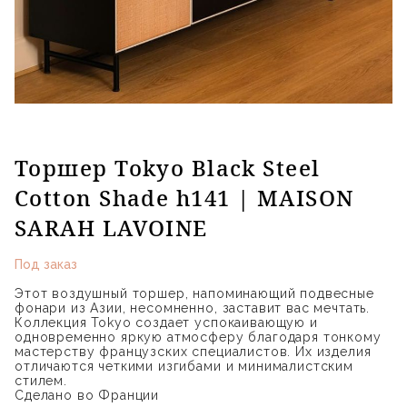
Торшер Tokyo Black Steel
Cotton Shade h141 | MAISON
SARAH LAVOINE
Под заказ
Этот воздушный торшер, напоминающий подвесные
фонари из Азии, несомненно, заставит вас мечтать.
Коллекция Tokyo создает успокаивающую и
одновременно яркую атмосферу благодаря тонкому
мастерству французских специалистов. Их изделия
отличаются четкими изгибами и минималистским
стилем.
Сделано во Франции