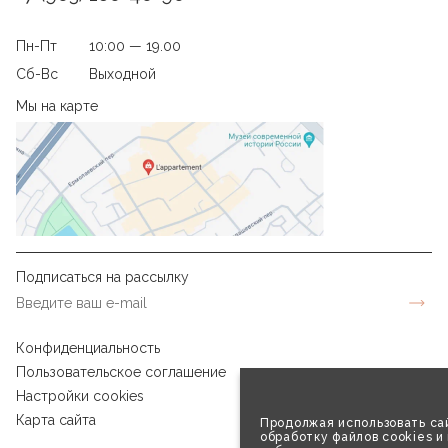
Пн-Пт
10:00 — 19.00
Сб-Вс
Выходной
Мы на карте
Подписаться на рассылку
Конфиденциальность
Пользовательское соглашение
Настройки cookies
Карта сайта
Продолжая использовать сай
обработку файлов cookies и