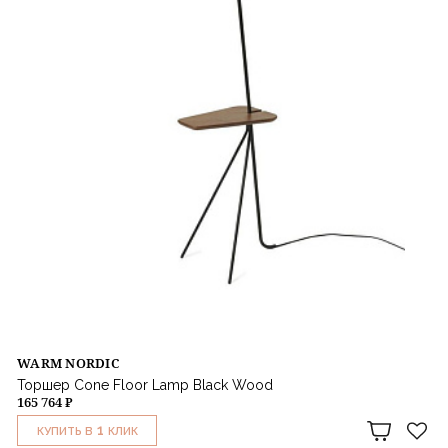
WARM NORDIC
Торшер Cone Floor Lamp Black Wood
165 764 ₽
1
КУПИТЬ В
КЛИК