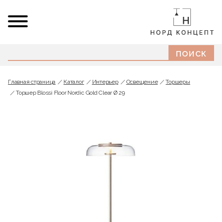
Главная страница
Каталог
Интерьер
Освещение
Торшеры
Торшер Blossi Floor Nordic Gold Clear Ø 29