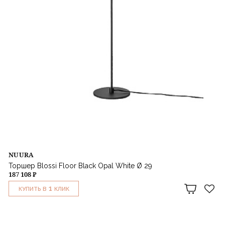
NUURA
Торшер Blossi Floor Black Opal White Ø 29
187 108 ₽
1
КУПИТЬ В
КЛИК