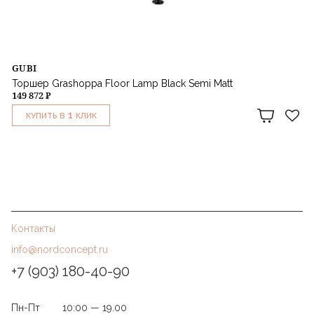
GUBI
Торшер Grashoppa Floor Lamp Black Semi Matt
149 872 ₽
1
КУПИТЬ В
КЛИК
Контакты
info@nordconcept.ru
+7 (903) 180-40-90
Пн-Пт
10:00 — 19.00