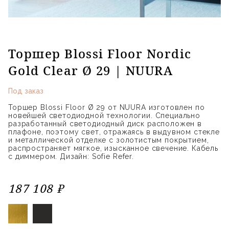
Торшер Blossi Floor Nordic
Gold Clear Ø 29 | NUURA
Под заказ
Торшер Blossi Floor Ø 29 от NUURA изготовлен по
новейшей светодиодной технологии. Специально
разработанный светодиодный диск расположен в
плафоне, поэтому свет, отражаясь в выдувном стекле
и металлической отделке с золотистым покрытием,
распространяет мягкое, изысканное свечение. Кабель
с диммером. Дизайн: Sofie Refer.
187 108 ₽