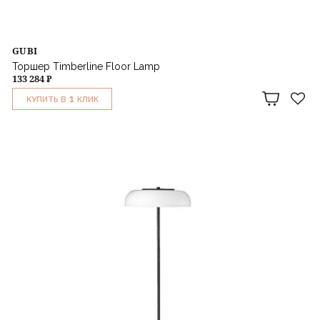
GUBI
Торшер Timberline Floor Lamp
133 284 ₽
1
КУПИТЬ В
КЛИК