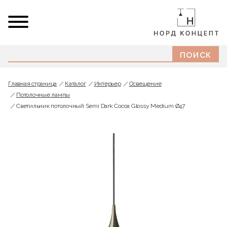
Главная страница
Каталог
Интерьер
Освещение
Потолочные лампы
Светильник потолочный Semi Dark Cocoa Glossy Medium Ø47