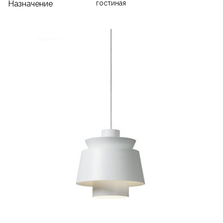
Назначение
гостиная