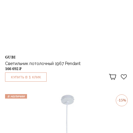
GUBI
Светильник потолочный 1967 Pendant
166 692 ₽
1
КУПИТЬ В
КЛИК
в наличии
-15%