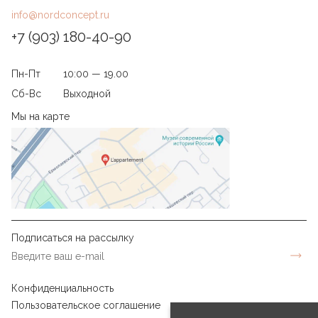
info@nordconcept.ru
+7 (903) 180-40-90
Пн-Пт
10:00 — 19.00
Сб-Вс
Выходной
Мы на карте
Подписаться на рассылку
Конфиденциальность
Пользовательское соглашение