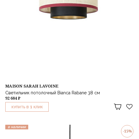
MAISON SARAH LAVOINE
Светильник потолочный Bianca Rabane 38 см
92 684 ₽
1
КУПИТЬ В
КЛИК
в наличии
-15%