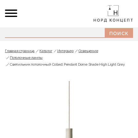
Главная страница
Каталог
Интерьер
Освещение
Потолочные лампы
Светильник потолочный Collect Pendant Dome Shade High Light Grey