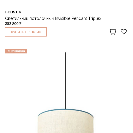
LEDS C4
Светильник потолочный Invisible Pendant Triplex
252 800 ₽
1
КУПИТЬ В
КЛИК
в наличии