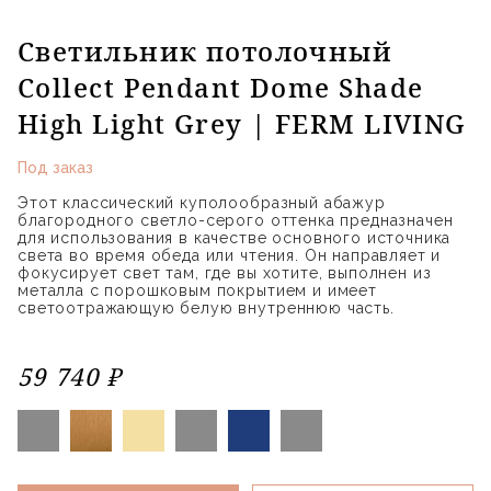
Светильник потолочный
Collect Pendant Dome Shade
High Light Grey | FERM LIVING
Под заказ
Этот классический куполообразный абажур
благородного светло-серого оттенка предназначен
для использования в качестве основного источника
света во время обеда или чтения. Он направляет и
фокусирует свет там, где вы хотите, выполнен из
металла с порошковым покрытием и имеет
светоотражающую белую внутреннюю часть.
59 740 ₽