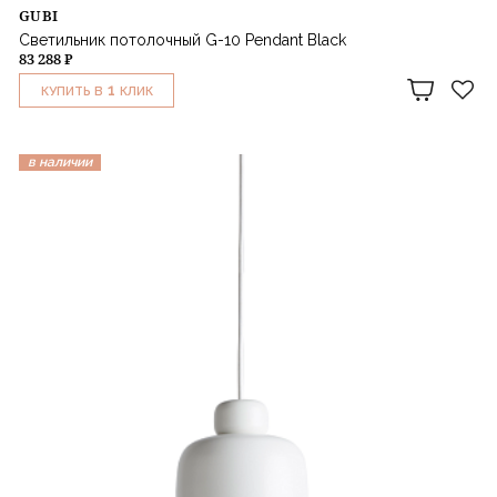
GUBI
Светильник потолочный G-10 Pendant Black
83 288 ₽
1
КУПИТЬ В
КЛИК
в наличии