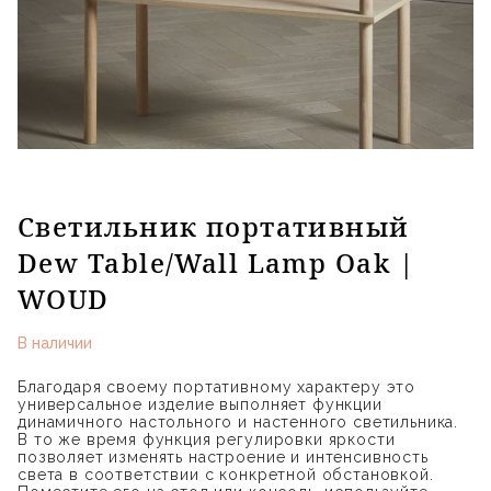
Светильник портативный
Dew Table/Wall Lamp Oak |
WOUD
В наличии
Благодаря своему портативному характеру это
универсальное изделие выполняет функции
динамичного настольного и настенного светильника.
В то же время функция регулировки яркости
позволяет изменять настроение и интенсивность
света в соответствии с конкретной обстановкой.