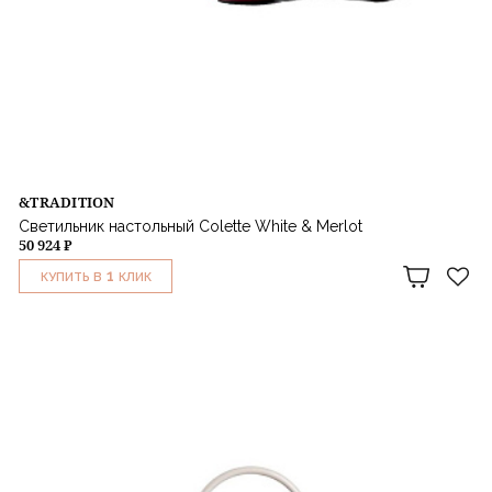
&TRADITION
Светильник настольный Colette White & Merlot
50 924 ₽
1
КУПИТЬ В
КЛИК