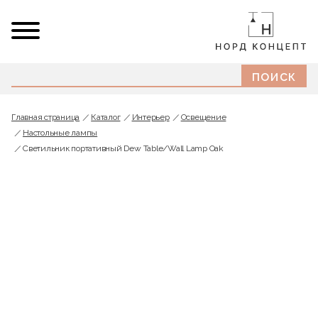
Главная страница
Каталог
Интерьер
Освещение
Настольные лампы
Светильник портативный Dew Table/Wall Lamp Oak