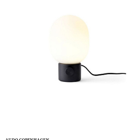
AUDO COPENHAGEN