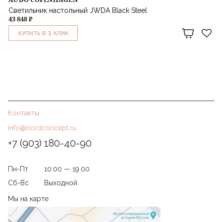
Светильник настольный JWDA Black Steel
43 848 ₽
1
КУПИТЬ В
КЛИК
Контакты
info@nordconcept.ru
+7 (903) 180-40-90
Пн-Пт
10:00 — 19.00
Сб-Вс
Выходной
Мы на карте