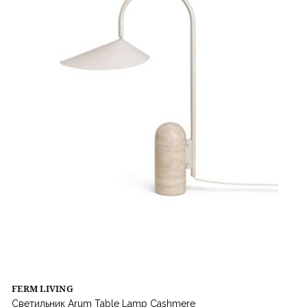
FERM LIVING
Светильник Arum Table Lamp Cashmere