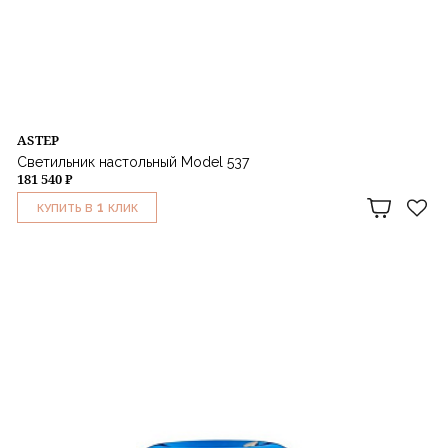
ASTEP
Светильник настольный Model 537
181 540 ₽
1
КУПИТЬ В
КЛИК