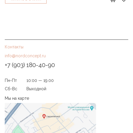
Контакты
info@nordconcept.ru
+7 (903) 180-40-90
Пн-Пт
10:00 — 19.00
Сб-Вс
Выходной
Мы на карте