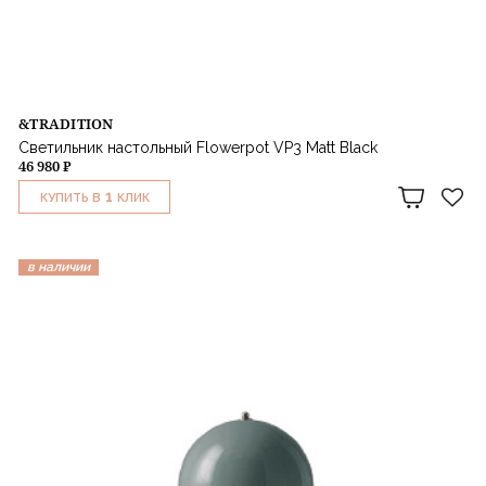
&TRADITION
Светильник настольный Flowerpot VP3 Matt Black
46 980 ₽
1
КУПИТЬ В
КЛИК
в наличии