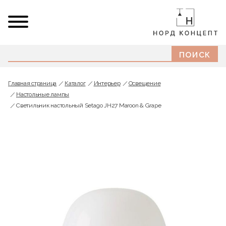
Главная страница
Каталог
Интерьер
Освещение
Настольные лампы
Светильник настольный Setago JH27 Maroon & Grape