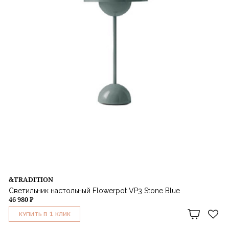
&TRADITION
Светильник настольный Flowerpot VP3 Stone Blue
46 980 ₽
1
КУПИТЬ В
КЛИК