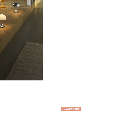
в наличии