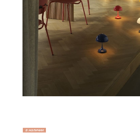
в наличии