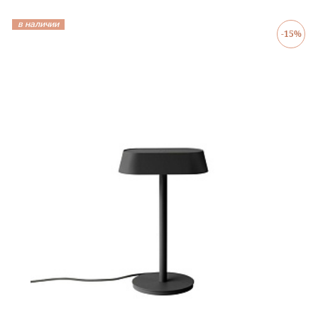
в наличии
-15%