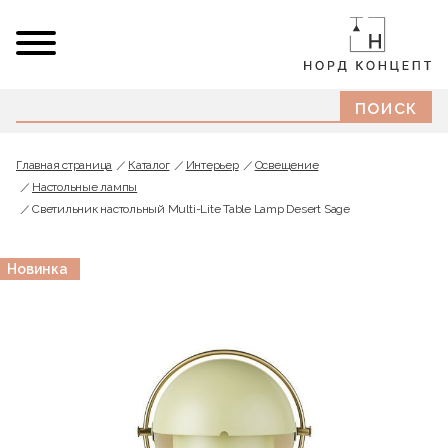
Главная страница
Каталог
Интерьер
Освещение
Настольные лампы
Светильник настольный Multi-Lite Table Lamp Desert Sage
Новинка