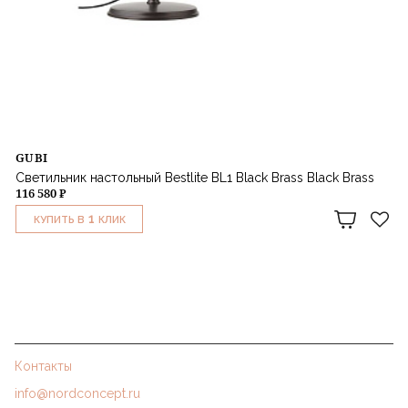
GUBI
Светильник настольный Bestlite BL1 Black Brass Black Brass
116 580 ₽
1
КУПИТЬ В
КЛИК
Контакты
info@nordconcept.ru