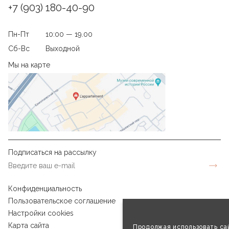
+7 (903) 180-40-90
Пн-Пт
10:00 — 19.00
Сб-Вс
Выходной
Мы на карте
Подписаться на рассылку
Конфиденциальность
Пользовательское соглашение
Настройки cookies
Карта сайта
Продолжая использовать сай