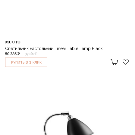
MUUTO
Светильник настольный Linear Table Lamp Black
50 286 ₽
59 160 ₽
1
КУПИТЬ В
КЛИК