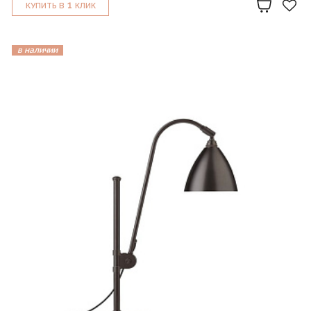
1
КУПИТЬ В
КЛИК
в наличии