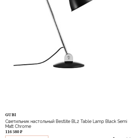
GUBI
Светильник настольный Bestlite BL2 Table Lamp Black Semi
Matt Chrome
116 580 ₽