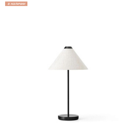
в наличии