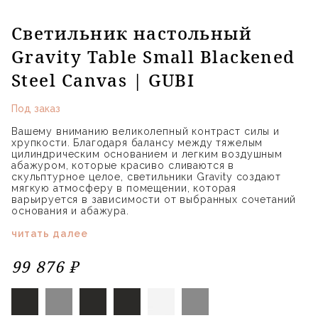
Светильник настольный
Gravity Table Small Blackened
Steel Canvas | GUBI
Под заказ
Вашему вниманию великолепный контраст силы и
хрупкости. Благодаря балансу между тяжелым
цилиндрическим основанием и легким воздушным
абажуром, которые красиво сливаются в
скульптурное целое, светильники Gravity создают
мягкую атмосферу в помещении, которая
варьируется в зависимости от выбранных сочетаний
основания и абажура.
читать далее
99 876 ₽