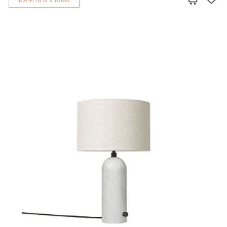
КУПИТЬ В
КЛИК