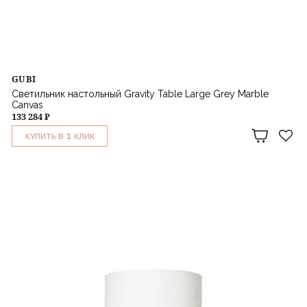
GUBI
Светильник настольный Gravity Table Large Grey Marble
Canvas
133 284 ₽
1
КУПИТЬ В
КЛИК