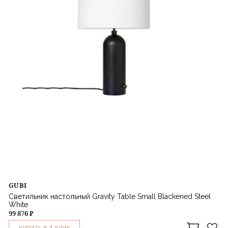
GUBI
Светильник настольный Gravity Table Small Blackened Steel
White
99 876 ₽
1