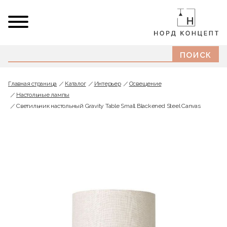
Главная страница
Каталог
Интерьер
Освещение
Настольные лампы
Светильник настольный Gravity Table Small Blackened Steel Canvas