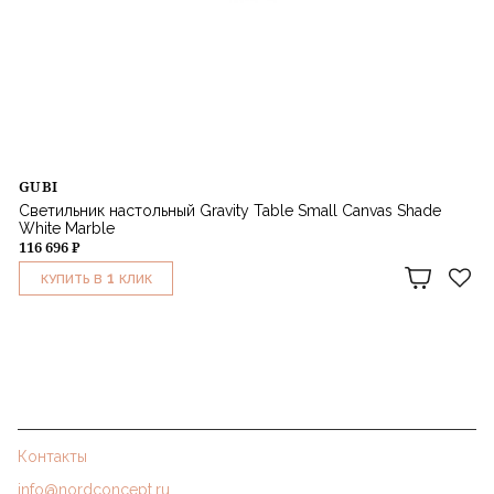
GUBI
Светильник настольный Gravity Table Small Canvas Shade
White Marble
116 696 ₽
1
КУПИТЬ В
КЛИК
Контакты
info@nordconcept.ru