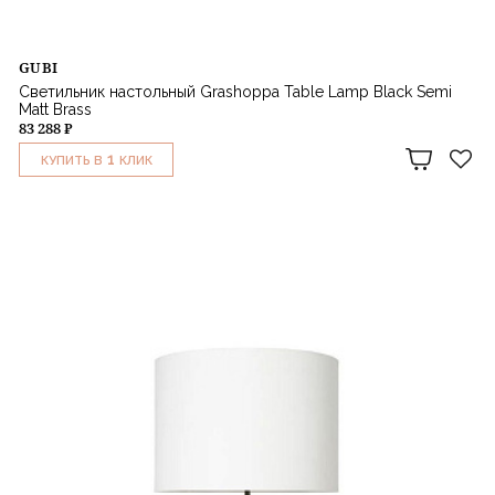
GUBI
Светильник настольный Grashoppa Table Lamp Black Semi
Matt Brass
83 288 ₽
1
КУПИТЬ В
КЛИК