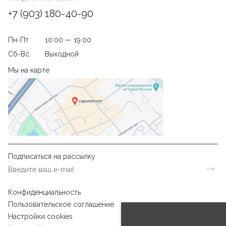
+7 (903) 180-40-90
Пн-Пт
10:00 — 19.00
Сб-Вс
Выходной
Мы на карте
Подписаться на рассылку
Конфиденциальность
Пользовательское соглашение
Настройки cookies