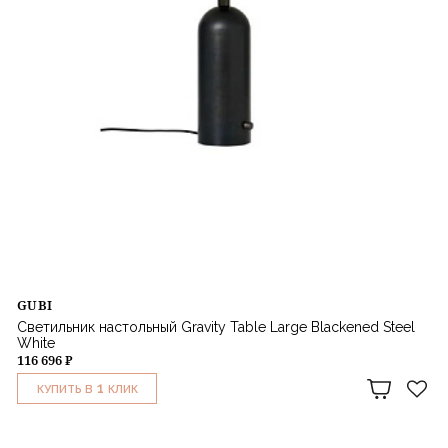
GUBI
Светильник настольный Gravity Table Large Blackened Steel
White
116 696 ₽
1
КУПИТЬ В
КЛИК