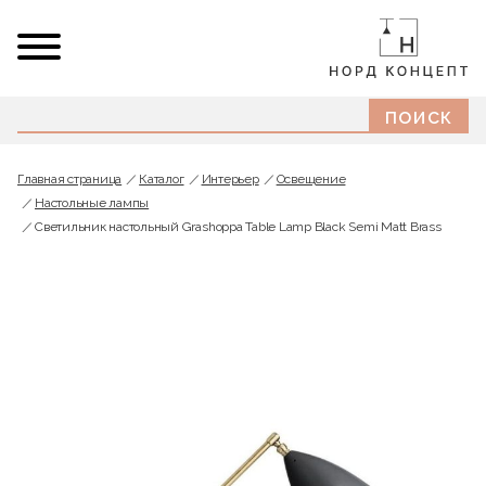
Главная страница
Каталог
Интерьер
Освещение
Настольные лампы
Светильник настольный Grashoppa Table Lamp Black Semi Matt Brass