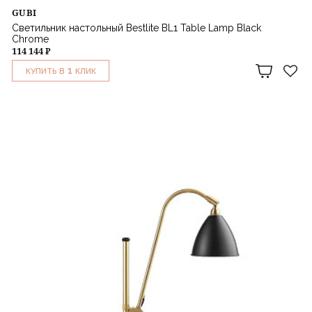
GUBI
Светильник настольный Bestlite BL1 Table Lamp Black
Chrome
114 144 ₽
1
КУПИТЬ В
КЛИК