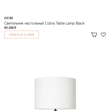
GUBI
Светильник настольный Cobra Table Lamp Black
83 288 ₽
1
КУПИТЬ В
КЛИК