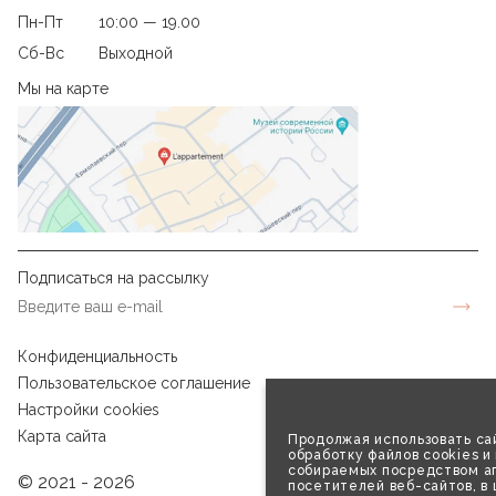
Пн-Пт
10:00 — 19.00
Сб-Вс
Выходной
Мы на карте
Подписаться на рассылку
Конфиденциальность
Пользовательское соглашение
Настройки cookies
Карта сайта
Продолжая использовать сай
обработку файлов cookies и
собираемых посредством аг
© 2021 - 2026
посетителей веб-сайтов, в