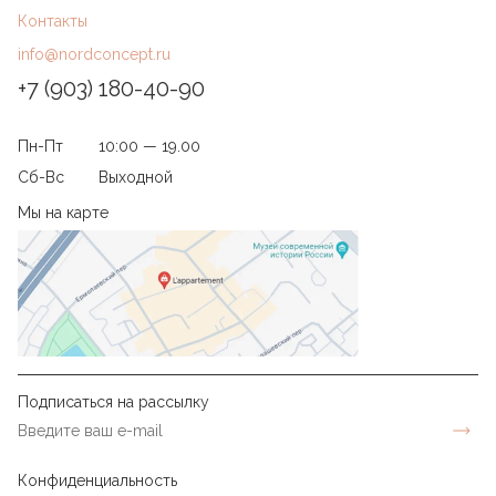
Контакты
info@nordconcept.ru
+7 (903) 180-40-90
Пн-Пт
10:00 — 19.00
Сб-Вс
Выходной
Мы на карте
Подписаться на рассылку
Конфиденциальность