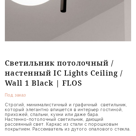
Светильник потолочный /
настенный IC Lights Ceiling /
Wall 1 Black | FLOS
Под заказ
Строгий, минималистичный и графичный светильник,
который элегантно впишется в интерьер гостиной,
прихожей, спальни, кухни или даже бара.
Настенно-потолочный светильник, дающий
рассеянный свет. Каркас из стали с порошковым
покрытием. Рассеиватель из дутого опалового стекла.