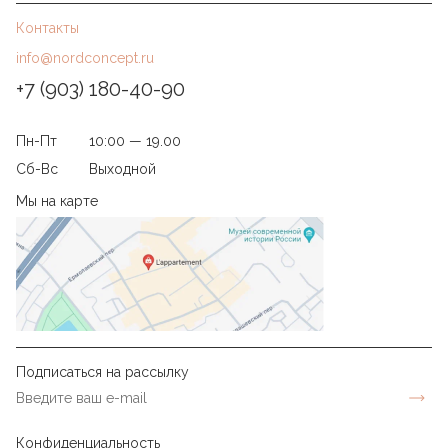
Контакты
info@nordconcept.ru
+7 (903) 180-40-90
Пн-Пт
10:00 — 19.00
Сб-Вс
Выходной
Мы на карте
Подписаться на рассылку
Конфиденциальность