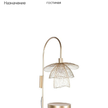
Назначение
гостиная