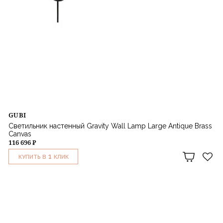
GUBI
Светильник настенный Gravity Wall Lamp Large Antique Brass
Canvas
116 696 ₽
1
КУПИТЬ В
КЛИК