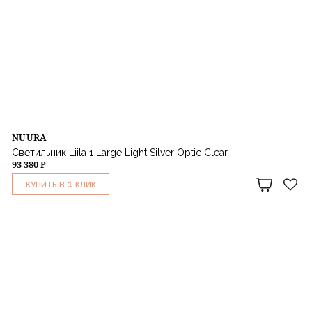
NUURA
Светильник Liila 1 Large Light Silver Optic Clear
93 380 ₽
1
КУПИТЬ В
КЛИК