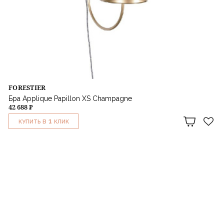
FORESTIER
Бра Applique Papillon XS Champagne
42 688 ₽
1
КУПИТЬ В
КЛИК