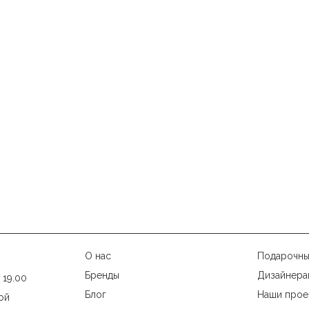
О нас
Подарочны
Бренды
Дизайнера
 19.00
Блог
Наши прое
ой