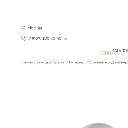
Москва
+7 (903) 180 40 90
КАТАЛО
Главная страница
Каталог
Интерьер
Освещение
Дизайнерс