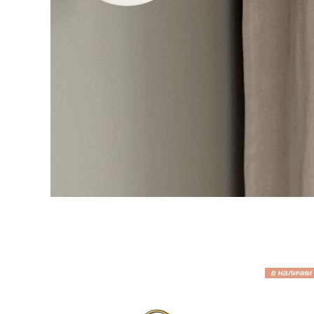
в наличии