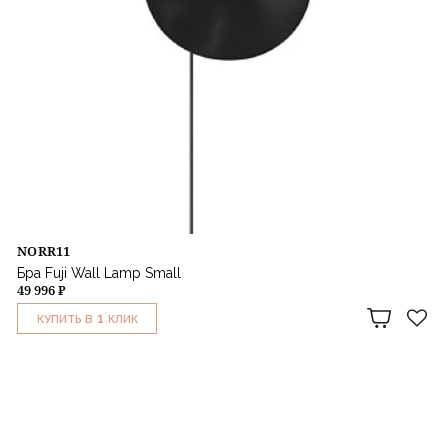
NORR11
Бра Fuji Wall Lamp Small
49 996 ₽
1
КУПИТЬ В
КЛИК