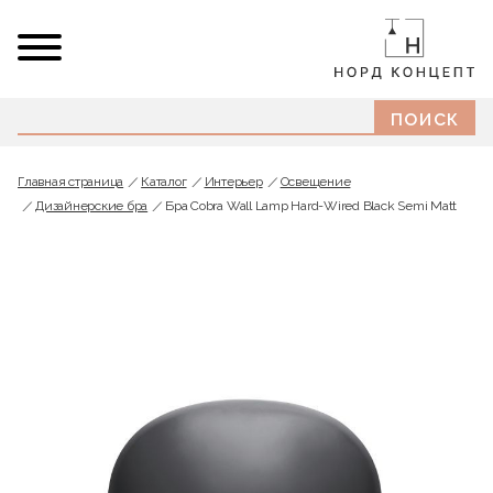
Главная страница
Каталог
Интерьер
Освещение
Дизайнерские бра
Бра Cobra Wall Lamp Hard-Wired Black Semi Matt