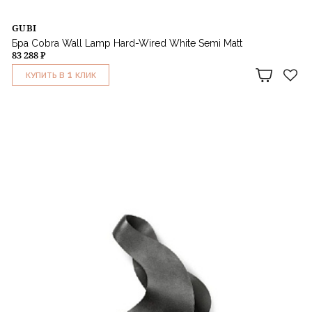
GUBI
Бра Cobra Wall Lamp Hard-Wired White Semi Matt
83 288 ₽
1
КУПИТЬ В
КЛИК