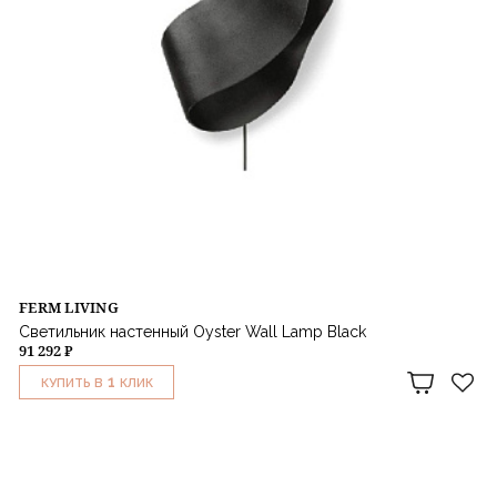
FERM LIVING
Светильник настенный Oyster Wall Lamp Black
91 292 ₽
1
КУПИТЬ В
КЛИК