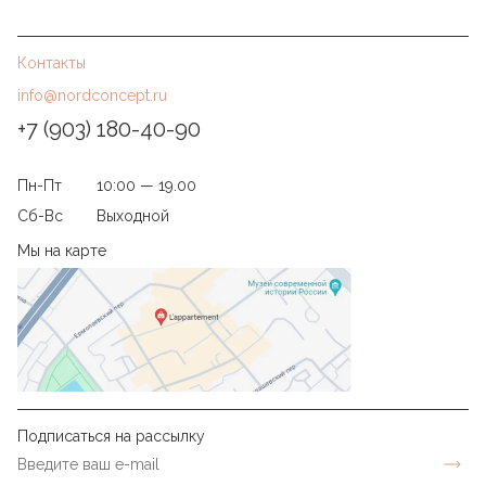
Контакты
info@nordconcept.ru
+7 (903) 180-40-90
Пн-Пт
10:00 — 19.00
Сб-Вс
Выходной
Мы на карте
Подписаться на рассылку