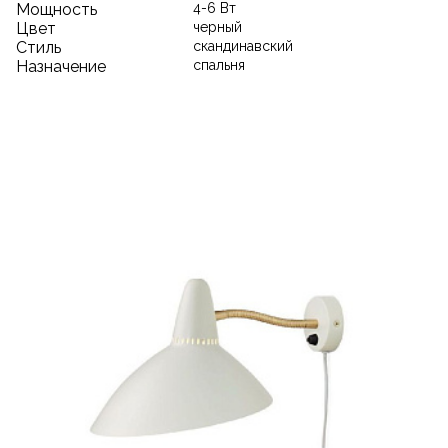
Мощность
4-6 Вт
Цвет
черный
Стиль
скандинавский
Назначение
спальня