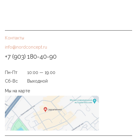
Контакты
info@nordconcept.ru
+7 (903) 180-40-90
Пн-Пт
10:00 — 19.00
Сб-Вс
Выходной
Мы на карте