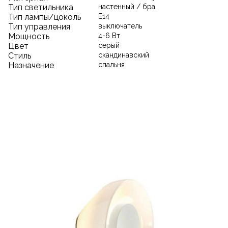
Тип светильника
настенный / бра
Тип лампы/цоколь
E14
Тип управления
выключатель
Мощность
4-6 Вт
Цвет
серый
Стиль
скандинавский
Назначение
спальня