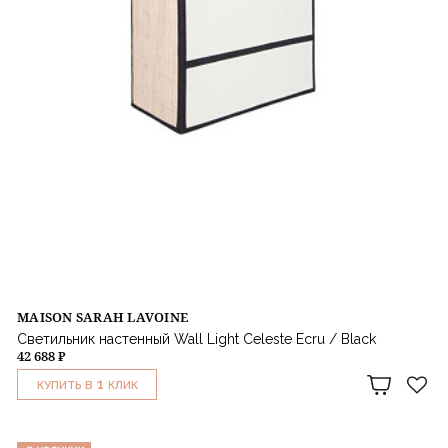
MAISON SARAH LAVOINE
Светильник настенный Wall Light Celeste Ecru / Black
42 688 ₽
1
КУПИТЬ В
КЛИК