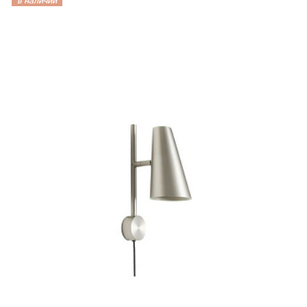
в наличии