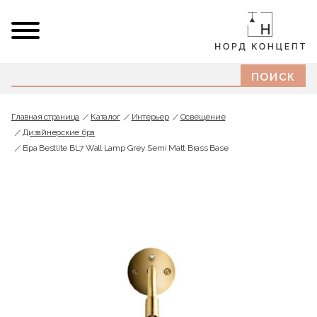
Главная страница
Каталог
Интерьер
Освещение
Дизайнерские бра
Бра Bestlite BL7 Wall Lamp Grey Semi Matt Brass Base