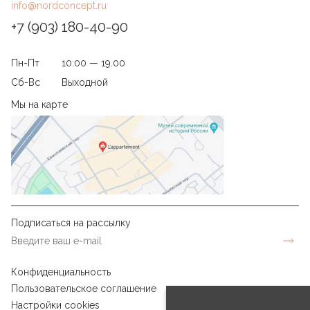
info@nordconcept.ru
+7 (903) 180-40-90
Пн-Пт
10:00 — 19.00
Сб-Вс
Выходной
Мы на карте
Подписаться на рассылку
Конфиденциальность
Пользовательское соглашение
Настройки cookies