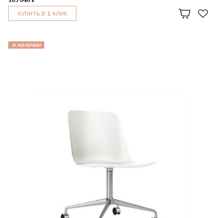
1
КУПИТЬ В
КЛИК
в наличии