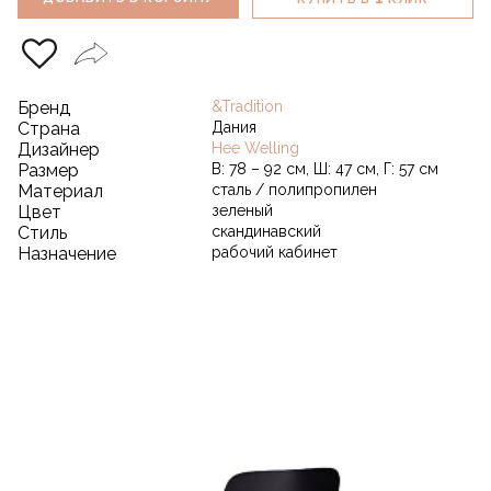
Бренд
&Tradition
Страна
Дания
Дизайнер
Hee Welling
Размер
В: 78 – 92 см, Ш: 47 см, Г: 57 см
Материал
сталь / полипропилен
Цвет
зеленый
Стиль
скандинавский
Назначение
рабочий кабинет