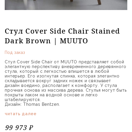
Стул Cover Side Chair Stained
Dark Brown | MUUTO
Под заказ
Стул Cover Side Chair от MUUTO представляет собой
элегантную перспективу вневременного деревянного
стула, который с легкостью впишется в любой
интерьер. Его изогнутая спинка, которая элегантно
складывается вокруг задних ножек и связывает
дизайн воедино, располагает к комфорту. У стула
прочная основа из массива дерева. Стулья могут быть
покрыты лаком на водной основе и легко
штабелируются.
Дизайн: Thomas Bentzen.
читать далее
99 973 ₽