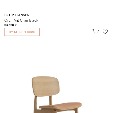
FRITZ HANSEN
Стул Ant Chair Black
63 568 ₽
1
КУПИТЬ В
КЛИК