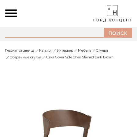
Главная страница
Каталог
Интерьер
Мебель
Стулья
Обеденные стулья
Стул Cover Side Chair Stained Dark Brown