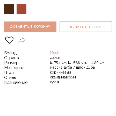
1
ДОБАВИТЬ В КОРЗИНУ
КУПИТЬ В
КЛИК
Бренд
Muuto
Страна
Дания
Размер
В: 75,4 см, Ш: 53,6 см, Г: 48,9 см
Материал
массив дуба / шпон дуба
Цвет
коричневый
Стиль
скандинавский
Назначение
кухня