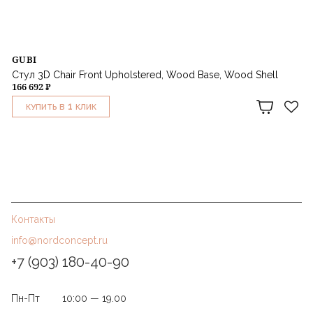
GUBI
Стул 3D Chair Front Upholstered, Wood Base, Wood Shell
166 692 ₽
1
КУПИТЬ В
КЛИК
Контакты
info@nordconcept.ru
+7 (903) 180-40-90
Пн-Пт
10:00 — 19.00