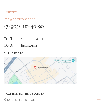
Контакты
info@nordconcept.ru
+7 (903) 180-40-90
Пн-Пт
10:00 — 19.00
Сб-Вс
Выходной
Мы на карте
Подписаться на рассылку