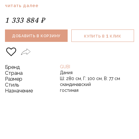
читать далее
1 333 884 ₽
1
ДОБАВИТЬ В КОРЗИНУ
КУПИТЬ В
КЛИК
Бренд
GUBI
Страна
Дания
Размер
Ш: 280 см, Г: 100 см, В: 77 см
Стиль
скандинавский
Назначение
гостиная