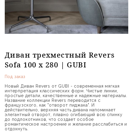
Диван трехместный Revers
Sofa 100 х 280 | GUBI
Под заказ
Новый Диван Revers от GUBI - современная мягкая
интерпретация классических форм. Чистые линии,
простые детали, качественные и надежные материалы.
Название коллекции Revers переводится с
французского, как "отворот пиджака". И
действительно, верхняя часть дивана напоминает
элегантный отворот, плавно огибающий всю спинку
до подлокотников, что создает особое
романтическое настроение и желание расслабиться и
отдохнуть.