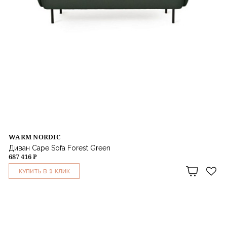
WARM NORDIC
Диван Cape Sofa Forest Green
687 416 ₽
1
КУПИТЬ В
КЛИК