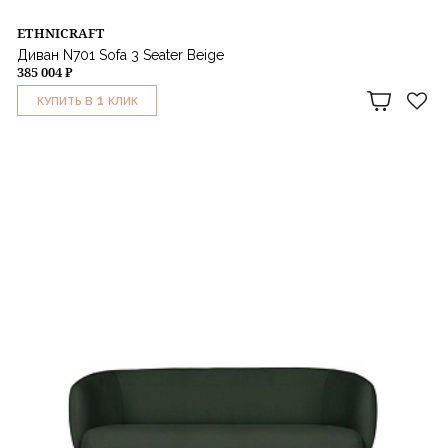
ETHNICRAFT
Диван N701 Sofa 3 Seater Beige
385 004 ₽
1
КУПИТЬ В
КЛИК