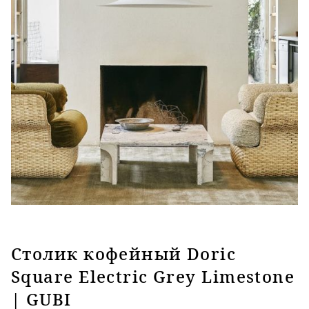
Столик кофейный Doric
Square Electric Grey Limestone
| GUBI