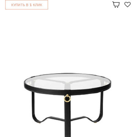
1
КУПИТЬ В
КЛИК