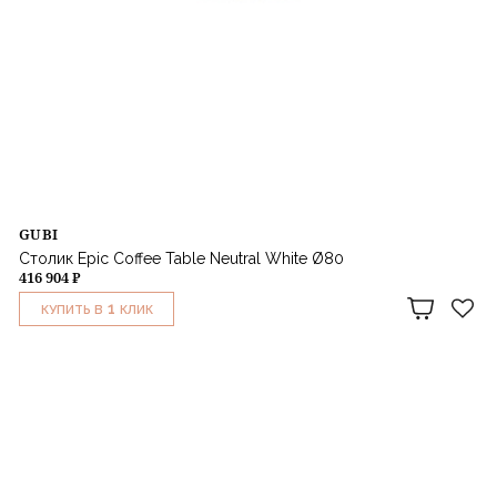
GUBI
Столик Epic Coffee Table Neutral White Ø80
416 904 ₽
1
КУПИТЬ В
КЛИК