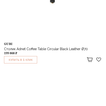
GUBI
Столик Adnet Coffee Table Circular Black Leather Ø70
199 868 ₽
1
КУПИТЬ В
КЛИК