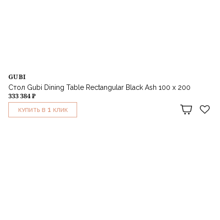
GUBI
Стол Gubi Dining Table Rectangular Black Ash 100 x 200
333 384 ₽
1
КУПИТЬ В
КЛИК