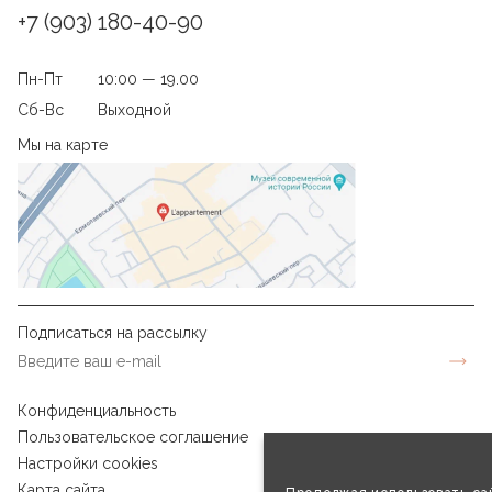
+7 (903) 180-40-90
Пн-Пт
10:00 — 19.00
Сб-Вс
Выходной
Мы на карте
Подписаться на рассылку
Конфиденциальность
Пользовательское соглашение
Настройки cookies
Карта сайта