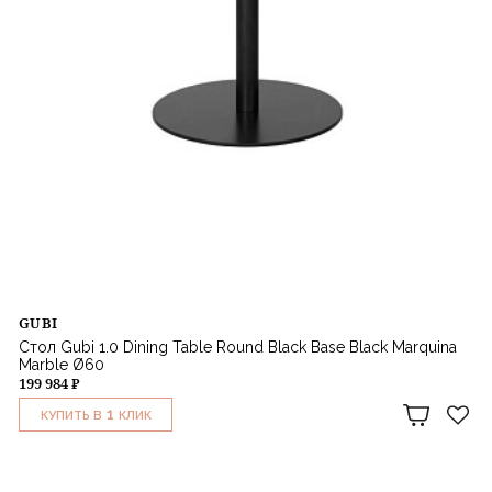
GUBI
Стол Gubi 1.0 Dining Table Round Black Base Black Marquina
Marble Ø60
199 984 ₽
1
КУПИТЬ В
КЛИК