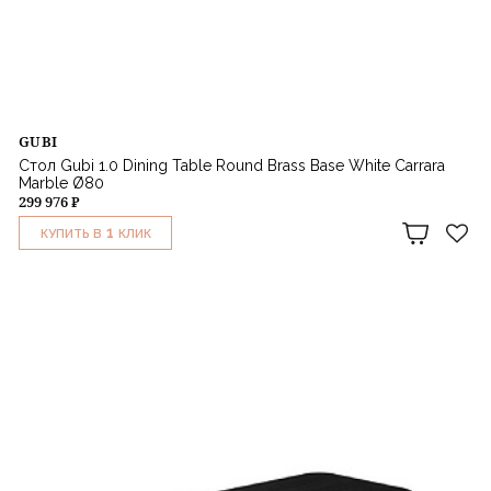
GUBI
Стол Gubi 1.0 Dining Table Round Brass Base White Carrara
Marble Ø80
299 976 ₽
1
КУПИТЬ В
КЛИК