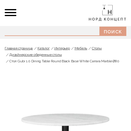
Главная страница
Каталог
Интерьер
Мебель
Cтолы
Дизайнерские обеденные столы
Стол Gubi 1.0 Dining Table Round Black Base White Carrara Marble Ø80