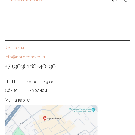
Контакты
info@nordconcept.ru
+7 (903) 180-40-90
Пн-Пт
10:00 — 19.00
Сб-Вс
Выходной
Мы на карте