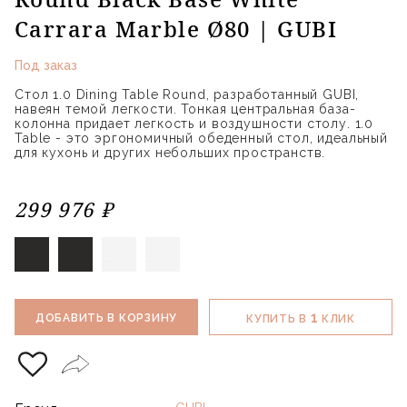
Carrara Marble Ø80 | GUBI
Под заказ
Стол 1.0 Dining Table Round, разработанный GUBI,
навеян темой легкости. Тонкая центральная база-
колонна придает легкость и воздушности столу. 1.0
Table - это эргономичный обеденный стол, идеальный
для кухонь и других небольших пространств.
299 976 ₽
1
ДОБАВИТЬ В КОРЗИНУ
КУПИТЬ В
КЛИК