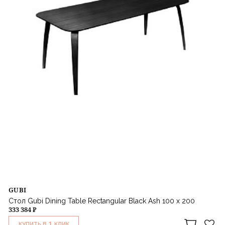
GUBI
Стол Gubi Dining Table Rectangular Black Ash 100 x 200
333 384 ₽
1
КУПИТЬ В
КЛИК