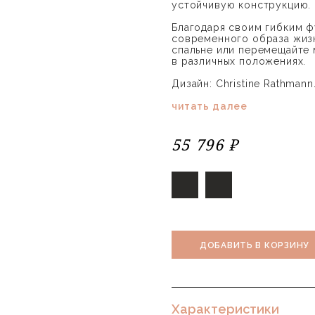
устойчивую конструкцию.
Благодаря своим гибким ф
современного образа жизн
спальне или перемещайте
в различных положениях.
Дизайн: Christine Rathmann
читать далее
55 796 ₽
ДОБАВИТЬ В КОРЗИНУ
Характеристики