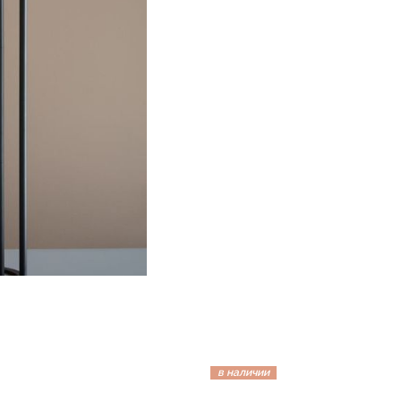
в наличии