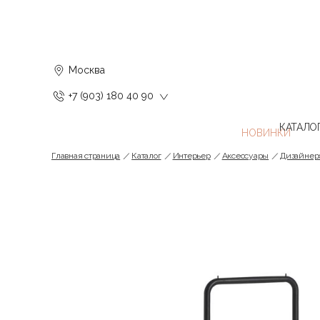
Москва
+7 (903) 180 40 90
КАТАЛО
Главная страница
Каталог
Интерьер
Аксессуары
Дизайнер