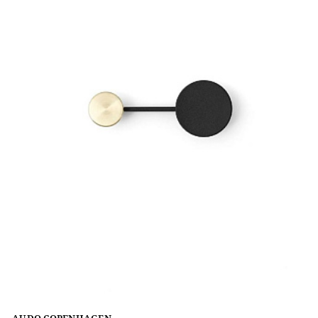
AUDO COPENHAGEN