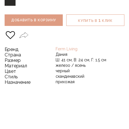
1
ДОБАВИТЬ В КОРЗИНУ
КУПИТЬ В
КЛИК
Бренд
Ferm Living
Страна
Дания
Размер
Ш: 41 см, В: 24 см, Г: 1.5 см
Материал
железо / ясень
Цвет
черный
Стиль
скандинавский
Назначение
прихожая