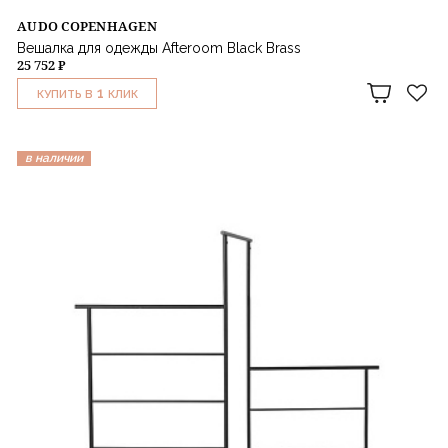
AUDO COPENHAGEN
Вешалка для одежды Afteroom Black Brass
25 752 ₽
1
КУПИТЬ В
КЛИК
в наличии