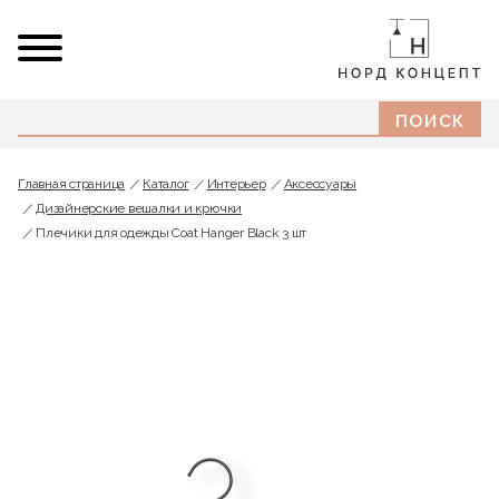
Главная страница
Каталог
Интерьер
Аксессуары
Дизайнерские вешалки и крючки
Плечики для одежды Coat Hanger Black 3 шт