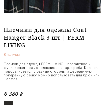
Плечики для одежды Coat
Hanger Black 3 шт | FERM
LIVING
В наличии
Плечики для одежды FERM LIVING - элегантное и
функциональное дополнение для гардероба. Крючок
поворачивается в разные стороны, а деревянную
поперечную рейку можно использовать для брюк или
шарфов.
6 380 ₽