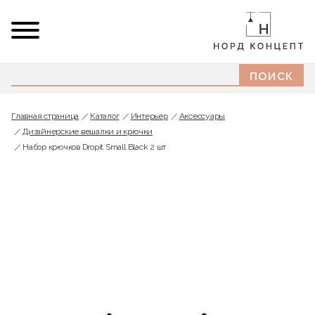
Главная страница
Каталог
Интерьер
Аксессуары
Дизайнерские вешалки и крючки
Набор крючков Dropit Small Black 2 шт