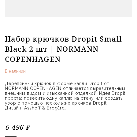
Набор крючков Dropit Small
Black 2 шт | NORMANN
COPENHAGEN
В наличии
Деревянный крючок в форме капли Dropit от
NORMANN COPENHAGEN отличается выразительным
внешним видом и изысканной отделкой. Идея Dropit
проста: повесить одну каплю на стену или создать
узор с помощью нескольких крючков Dropit.
Дизайн: Asshoff & Brogård.
6 496 ₽