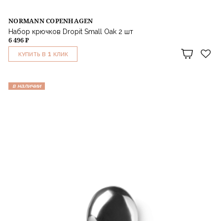
NORMANN COPENHAGEN
Набор крючков Dropit Small Oak 2 шт
6 496 ₽
1
КУПИТЬ В
КЛИК
в наличии