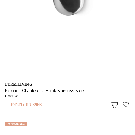
FERM LIVING
Крючок Chanterelle Hook Stainless Steel
6 380 ₽
1
КУПИТЬ В
КЛИК
в наличии