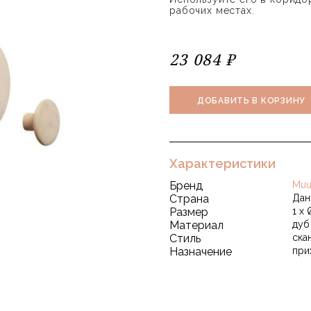
рабочих местах.
23 084 ₽
ДОБАВИТЬ В КОРЗИНУ
Характеристики
Бренд
Muu
Страна
Дан
Размер
1 x 
Материал
дуб
Стиль
ска
Назначение
при