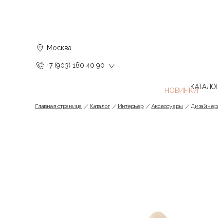
Москва
+7 (903) 180 40 90
КАТАЛО
Главная страница
Каталог
Интерьер
Аксессуары
Дизайнер