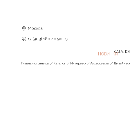
Москва
+7 (903) 180 40 90
КАТАЛО
Главная страница
Каталог
Интерьер
Аксессуары
Дизайнер