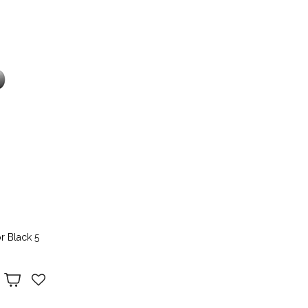
r Black 5