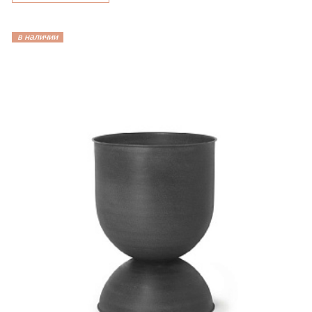
в наличии