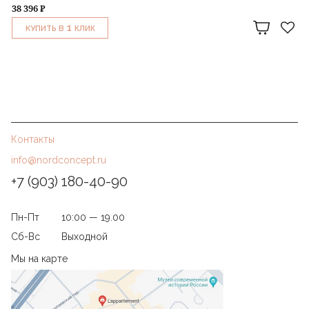
38 396 ₽
1
КУПИТЬ В
КЛИК
Контакты
info@nordconcept.ru
+7 (903) 180-40-90
Пн-Пт
10:00 — 19.00
Сб-Вс
Выходной
Мы на карте