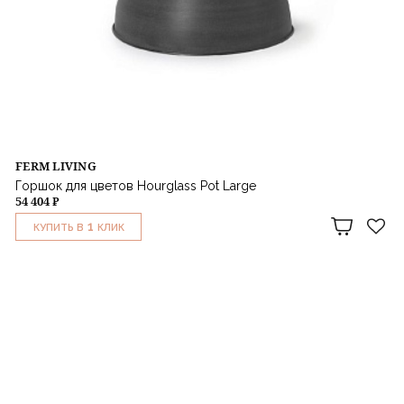
FERM LIVING
Горшок для цветов Hourglass Pot Large
54 404 ₽
1
КУПИТЬ В
КЛИК