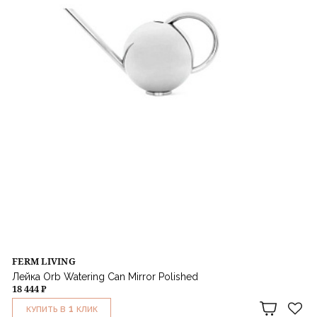
FERM LIVING
Лейка Orb Watering Can Mirror Polished
18 444 ₽
1
КУПИТЬ В
КЛИК