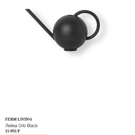
FERM LIVING
Лейка Orb Black
15 892 ₽