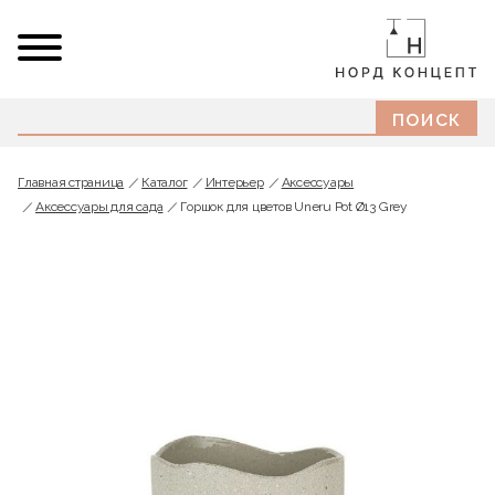
Главная страница
Каталог
Интерьер
Аксессуары
Аксессуары для сада
Горшок для цветов Uneru Pot Ø13 Grey