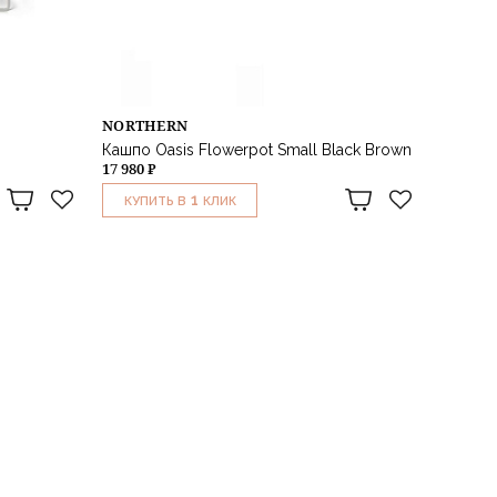
NORTHERN
Кашпо Oasis Flowerpot Small Black Brown
17 980 ₽
1
КУПИТЬ В
КЛИК