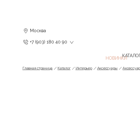
Москва
+7 (903) 180 40 90
КАТАЛО
Главная страница
Каталог
Интерьер
Аксессуары
Аксессуар