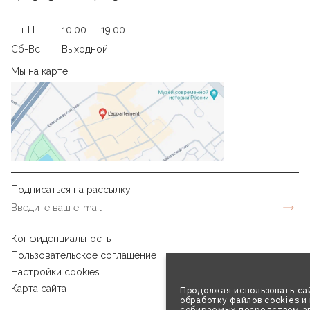
Пн-Пт
10:00 — 19.00
Сб-Вс
Выходной
Мы на карте
Подписаться на рассылку
Конфиденциальность
Пользовательское соглашение
Настройки cookies
Карта сайта
Продолжая использовать сай
обработку файлов cookies и