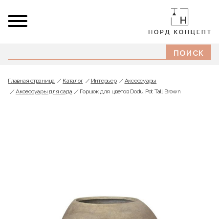
Главная страница
Каталог
Интерьер
Аксессуары
Аксессуары для сада
Горшок для цветов Dodu Pot Tall Brown