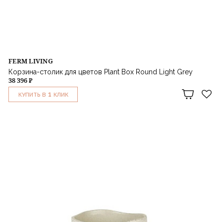
FERM LIVING
Корзина-столик для цветов Plant Box Round Light Grey
38 396 ₽
1
КУПИТЬ В
КЛИК