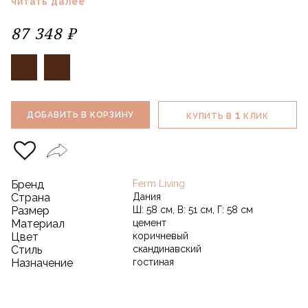
читать далее
87 348 ₽
1
ДОБАВИТЬ В КОРЗИНУ
КУПИТЬ В
КЛИК
Бренд
Ferm Living
Страна
Дания
Размер
Ш: 58 см, В: 51 см, Г: 58 см
Материал
цемент
Цвет
коричневый
Стиль
скандинавский
Назначение
гостиная