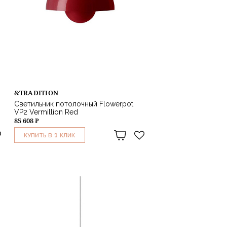
&TRADITION
Светильник потолочный Flowerpot
VP2 Vermillion Red
85 608 ₽
1
КУПИТЬ В
КЛИК