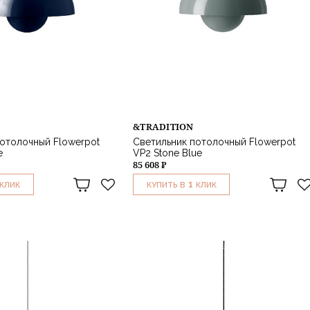
&TRADITION
отолочный Flowerpot
Светильник потолочный Flowerpot
e
VP2 Stone Blue
85 608 ₽
1
КЛИК
КУПИТЬ В
КЛИК