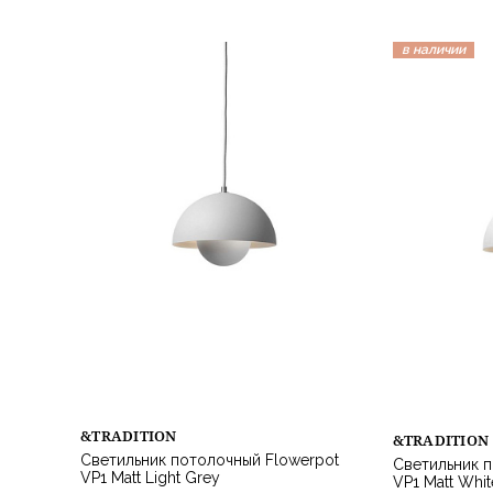
в наличии
&TRADITION
&TRADITION
Светильник потолочный Flowerpot
Светильник п
VP1 Matt Light Grey
VP1 Matt Whit