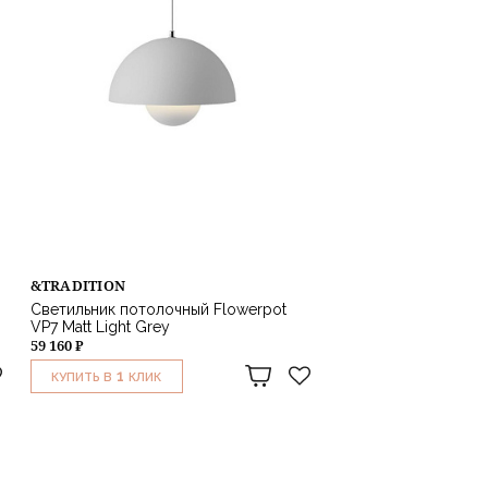
&TRADITION
Светильник потолочный Flowerpot
VP7 Matt Light Grey
59 160 ₽
1
КУПИТЬ В
КЛИК