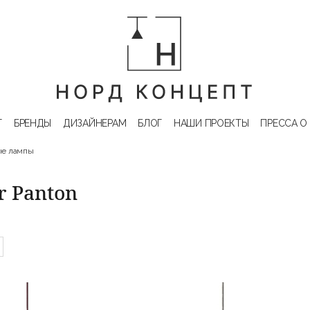
Г
БРЕНДЫ
ДИЗАЙНЕРАМ
БЛОГ
НАШИ ПРОЕКТЫ
ПРЕССА О
ые лампы
 Panton