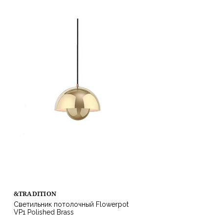
&TRADITION
Светильник потолочный Flowerpot
VP1 Polished Brass