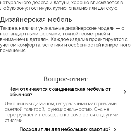
натурального дерева и латуни, хорошо вписывается в
любую зону: гостиную, кухню, спальню или детскую.
Дизайнерская мебель
Также в наличии уникальные дизайнерские модели — с
нестандартными формами, точной геометрией и
вниманием к деталям. Каждое изделие проектируется с
учётом комфорта, эстетики и особенностей конкретного
помещения.
Вопрос-ответ
Чем отличается скандинавская мебель от
обычной?
Лаконичным дизайном, натуральными материалами,
светлой палитрой, функциональностью. Она не
перегружает интерьер, легко сочетается с другими
стилями.
Подходит ли для небольших квартир?