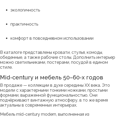
экологичность
практичность
комфорт в повседневном использовании
В каталоге представлены кровати, стулья, комоды,
обеденные, а также рабочие столы. Дополнить интерьер
можно светильниками, постерами, посудой в едином
стиле.
Mid-century и мебель 50–60-х годов
В продаже — коллекции в духе середины XX века. Это
модели с характерными тонкими ножками, простыми
формами, выраженной функциональностью. Они
подчёркивают винтажную атмосферу, в то же время
актуальны в современных интерьерах.
Мебель mid-century modern, выполненная из