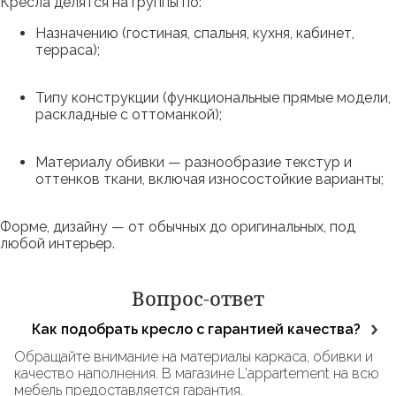
Кресла делятся на группы по:
Назначению (гостиная, спальня, кухня, кабинет,
терраса);
Типу конструкции (функциональные прямые модели,
раскладные с оттоманкой);
Материалу обивки — разнообразие текстур и
оттенков ткани, включая износостойкие варианты;
Форме, дизайну — от обычных до оригинальных, под
любой интерьер.
Вопрос-ответ
Как подобрать кресло с гарантией качества?
Обращайте внимание на материалы каркаса, обивки и
качество наполнения. В магазине L'appartement на всю
мебель предоставляется гарантия.