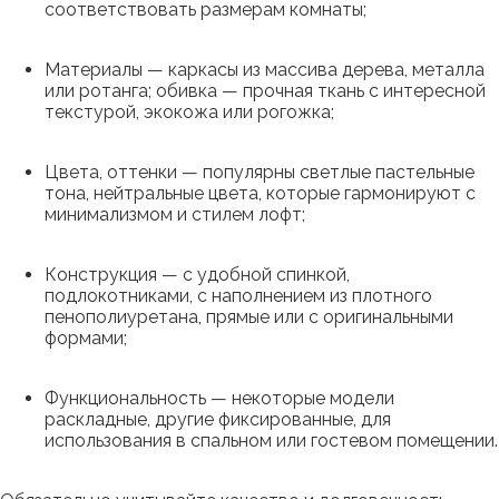
соответствовать размерам комнаты;
Материалы — каркасы из массива дерева, металла
или ротанга; обивка — прочная ткань с интересной
текстурой, экокожа или рогожка;
Цвета, оттенки — популярны светлые пастельные
тона, нейтральные цвета, которые гармонируют с
минимализмом и стилем лофт;
Конструкция — с удобной спинкой,
подлокотниками, с наполнением из плотного
пенополиуретана, прямые или с оригинальными
формами;
Функциональность — некоторые модели
раскладные, другие фиксированные, для
использования в спальном или гостевом помещении.