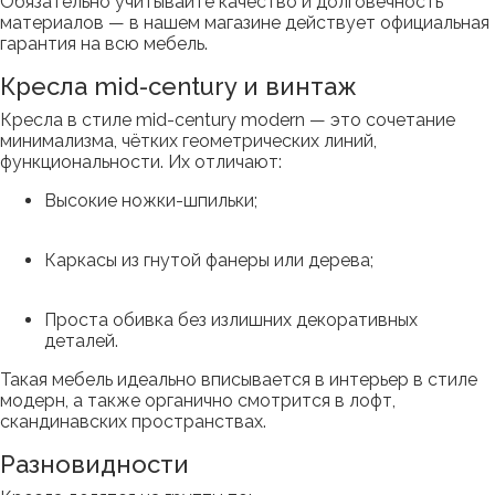
Обязательно учитывайте качество и долговечность
материалов — в нашем магазине действует официальная
гарантия на всю мебель.
Кресла mid-century и винтаж
Кресла в стиле mid-century modern — это сочетание
минимализма, чётких геометрических линий,
функциональности. Их отличают:
Высокие ножки-шпильки;
Каркасы из гнутой фанеры или дерева;
Проста обивка без излишних декоративных
деталей.
Такая мебель идеально вписывается в интерьер в стиле
модерн, а также органично смотрится в лофт,
скандинавских пространствах.
Разновидности