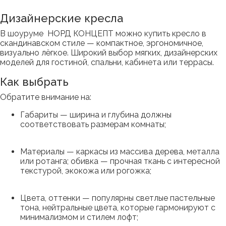
Дизайнерские кресла
В шоуруме НОРД КОНЦЕПТ можно купить кресло в
скандинавском стиле — компактное, эргономичное,
визуально лёгкое. Широкий выбор мягких, дизайнерских
моделей для гостиной, спальни, кабинета или террасы.
Как выбрать
Обратите внимание на:
Габариты — ширина и глубина должны
соответствовать размерам комнаты;
Материалы — каркасы из массива дерева, металла
или ротанга; обивка — прочная ткань с интересной
текстурой, экокожа или рогожка;
Цвета, оттенки — популярны светлые пастельные
тона, нейтральные цвета, которые гармонируют с
минимализмом и стилем лофт;