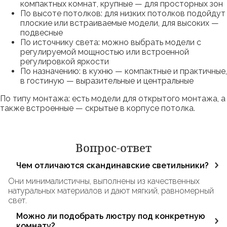
компактных комнат, крупные — для просторных зон
По высоте потолков: для низких потолков подойдут
плоские или встраиваемые модели, для высоких —
подвесные
По источнику света: можно выбрать модели с
регулируемой мощностью или встроенной
регулировкой яркости
По назначению: в кухню — компактные и практичные,
в гостиную — выразительные и центральные
По типу монтажа: есть модели для открытого монтажа, а
также встроенные — скрытые в корпусе потолка.
Вопрос-ответ
Чем отличаются скандинавские светильники?
Они минималистичны, выполнены из качественных
натуральных материалов и дают мягкий, равномерный
свет.
Можно ли подобрать люстру под конкретную
комнату?