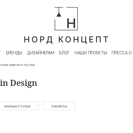
Г
БРЕНДЫ
ДИЗАЙНЕРАМ
БЛОГ
НАШИ ПРОЕКТЫ
ПРЕССА О
сные кресла и стулья
in Design
БАРНЫЕ СТУЛЬЯ
ТАБУРЕТЫ