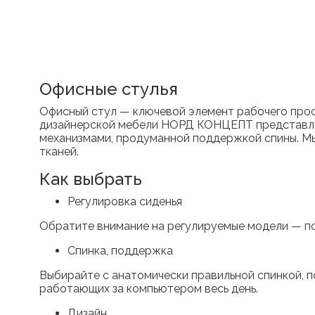
Офисные стулья
Офисный стул — ключевой элемент рабочего прост
дизайнерской мебели НОРД КОНЦЕПТ представлен
механизмами, продуманной поддержкой спины. Мы
тканей.
Как выбрать
Регулировка сиденья
Обратите внимание на регулируемые модели — по 
Спинка, поддержка
Выбирайте с анатомически правильной спинкой, п
работающих за компьютером весь день.
Дизайн