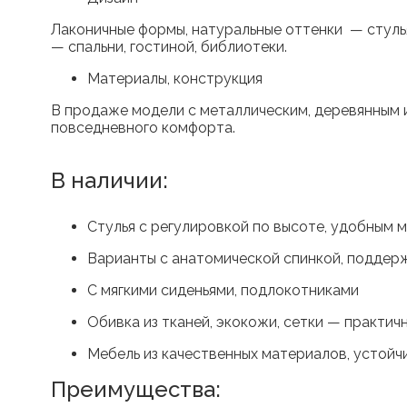
Лаконичные формы, натуральные оттенки — стулья
— спальни, гостиной, библиотеки.
Материалы, конструкция
В продаже модели с металлическим, деревянным и
повседневного комфорта.
В наличии:
Стулья с регулировкой по высоте, удобным 
Варианты с анатомической спинкой, поддер
С мягкими сиденьями, подлокотниками
Обивка из тканей, экокожи, сетки — практич
Мебель из качественных материалов, устойч
Преимущества: