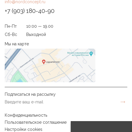
info@nordconcept.ru
+7 (903) 180-40-90
Пн-Пт
10:00 — 19.00
Сб-Вс
Выходной
Мы на карте
Подписаться на рассылку
Конфиденциальность
Пользовательское соглашение
Настройки cookies