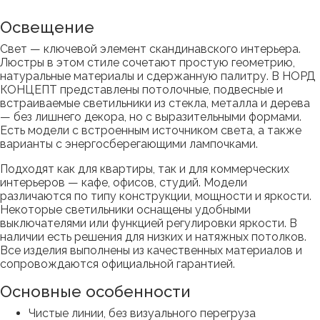
Освещение
Свет — ключевой элемент скандинавского интерьера.
Люстры в этом стиле сочетают простую геометрию,
натуральные материалы и сдержанную палитру. В НОРД
КОНЦЕПТ представлены потолочные, подвесные и
встраиваемые светильники из стекла, металла и дерева
— без лишнего декора, но с выразительными формами.
Есть модели с встроенным источником света, а также
варианты с энергосберегающими лампочками.
Подходят как для квартиры, так и для коммерческих
интерьеров — кафе, офисов, студий. Модели
различаются по типу конструкции, мощности и яркости.
Некоторые светильники оснащены удобными
выключателями или функцией регулировки яркости. В
наличии есть решения для низких и натяжных потолков.
Все изделия выполнены из качественных материалов и
сопровождаются официальной гарантией.
Основные особенности
Чистые линии, без визуального перегруза