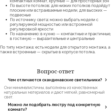
компактных комнат, крупные — для просторных зон
По высоте потолков: для низких потолков подойдут
плоские или встраиваемые модели, для высоких —
подвесные
По источнику света: можно выбрать модели с
регулируемой мощностью или встроенной
регулировкой яркости
По назначению: в кухню — компактные и практичные,
в гостиную — выразительные и центральные
По типу монтажа: есть модели для открытого монтажа, а
также встроенные — скрытые в корпусе потолка.
Вопрос-ответ
Чем отличаются скандинавские светильники?
Они минималистичны, выполнены из качественных
натуральных материалов и дают мягкий, равномерный
свет.
Можно ли подобрать люстру под конкретную
комнату?