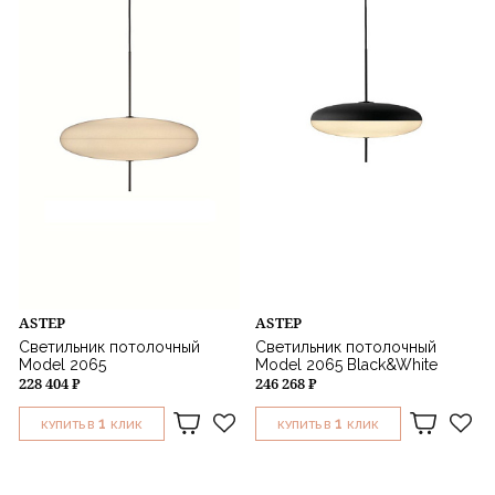
ASTEP
ASTEP
Светильник потолочный
Светильник потолочный
Model 2065
Model 2065 Black&White
228 404 ₽
246 268 ₽
1
1
КУПИТЬ В
КЛИК
КУПИТЬ В
КЛИК