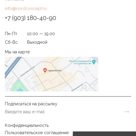
info@nordconcept.ru
+7 (903) 180-40-90
Пн-Пт
10:00 — 19.00
Сб-Вс
Выходной
Мы на карте
Подписаться на рассылку
Конфиденциальность
Пользовательское соглашение