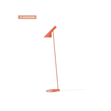
в наличии