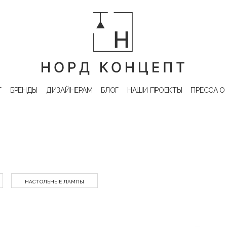
Г
БРЕНДЫ
ДИЗАЙНЕРАМ
БЛОГ
НАШИ ПРОЕКТЫ
ПРЕССА О
НАСТОЛЬНЫЕ ЛАМПЫ