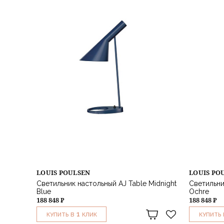
LOUIS POULSEN
LOUIS PO
Светильник настольный AJ Table Midnight
Светильни
Blue
Ochre
188 848 ₽
188 848 ₽
1
КУПИТЬ В
КЛИК
КУПИТЬ 