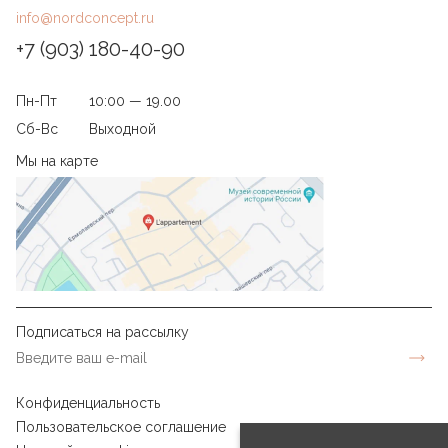
info@nordconcept.ru
+7 (903) 180-40-90
Пн-Пт
10:00 — 19.00
Сб-Вс
Выходной
Мы на карте
Подписаться на рассылку
Конфиденциальность
Пользовательское соглашение