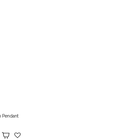
n Pendant