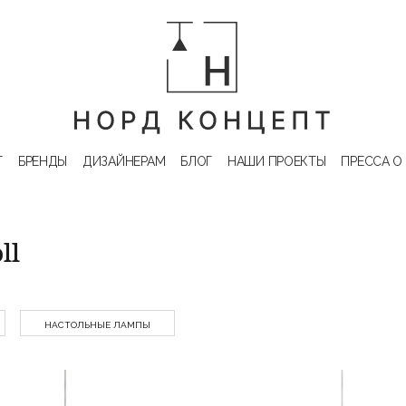
Г
БРЕНДЫ
ДИЗАЙНЕРАМ
БЛОГ
НАШИ ПРОЕКТЫ
ПРЕССА О
ll
НАСТОЛЬНЫЕ ЛАМПЫ