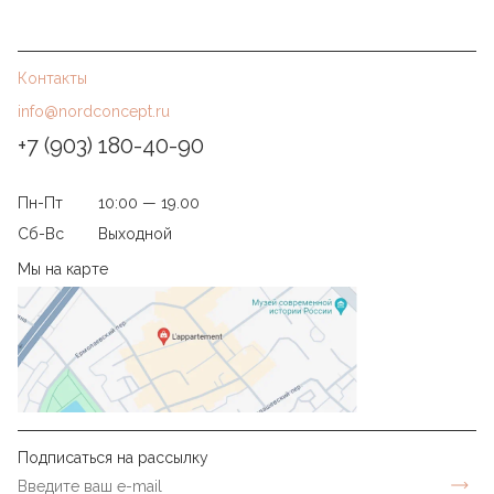
Контакты
info@nordconcept.ru
+7 (903) 180-40-90
Пн-Пт
10:00 — 19.00
Сб-Вс
Выходной
Мы на карте
Подписаться на рассылку