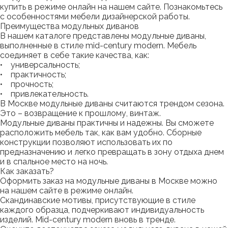
купить в режиме онлайн на нашем сайте. Познакомьтесь
с особенностями мебели дизайнерской работы.
Преимущества модульных диванов
В нашем каталоге представлены модульные диваны,
выполненные в стиле mid-century modern. Мебель
соединяет в себе такие качества, как:
• универсальность;
• практичность;
• прочность;
• привлекательность.
В Москве модульные диваны считаются трендом сезона.
Это – возвращение к прошлому, винтаж.
Модульные диваны практичны и надежны. Вы сможете
расположить мебель так, как вам удобно. Сборные
конструкции позволяют использовать их по
предназначению и легко превращать в зону отдыха днем
и в спальное место на ночь.
Как заказать?
Оформить заказ на модульные диваны в Москве можно
на нашем сайте в режиме онлайн.
Скандинавские мотивы, присутствующие в стиле
каждого образца, подчеркивают индивидуальность
изделий. Mid-century modern вновь в тренде.