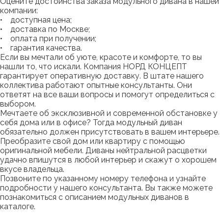
Оцените достоинства заказа модульного дивана в нашей
компании:
• доступная цена;
• доставка по Москве;
• оплата при получении;
• гарантия качества.
Если вы мечтали об уюте, красоте и комфорте, то вы
нашли то, что искали. Компания НОРД КОНЦЕПТ
гарантирует оперативную доставку. В штате нашего
коллектива работают опытные консультанты. Они
ответят на все ваши вопросы и помогут определиться с
выбором.
Мечтаете об эксклюзивной и современной обстановке у
себя дома или в офисе? Тогда модульный диван
обязательно должен присутствовать в вашем интерьере.
Преобразите свой дом или квартиру с помощью
оригинальной мебели. Диваны нейтральной расцветки
удачно впишутся в любой интерьер и скажут о хорошем
вкусе владельца.
Позвоните по указанному номеру телефона и узнайте
подробности у нашего консультанта. Вы также можете
познакомиться с описанием модульных диванов в
каталоге.